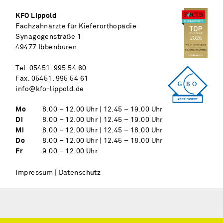
KFO Lippold
Fach­zahn­ärzte für Kiefer­orthopädie
Synagogenstraße 1
49477 Ibben­büren
Tel.
05451. 995 54 60
Fax.
05451. 995 54 61
info@kfo-lippold.de
Mo
8.00 – 12.00 Uhr | 12.45 – 19.00 Uhr
Di
8.00 – 12.00 Uhr | 12.45 – 19.00 Uhr
Mi
8.00 – 12.00 Uhr | 12.45 – 18.00 Uhr
Do
8.00 – 12.00 Uhr | 12.45 – 18.00 Uhr
Fr
9.00 – 12.00 Uhr
Impressum
|
Datenschutz