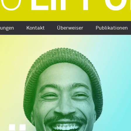
tungen
Kontakt
Überweiser
Publikationen