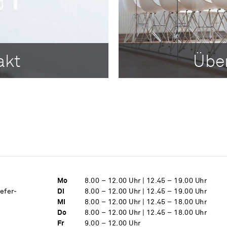
akt
Übe
Mo
8.00 – 12.00 Uhr | 12.45 – 19.00 Uhr
iefer­
Di
8.00 – 12.00 Uhr | 12.45 – 19.00 Uhr
Mi
8.00 – 12.00 Uhr | 12.45 – 18.00 Uhr
Do
8.00 – 12.00 Uhr | 12.45 – 18.00 Uhr
Fr
9.00 – 12.00 Uhr