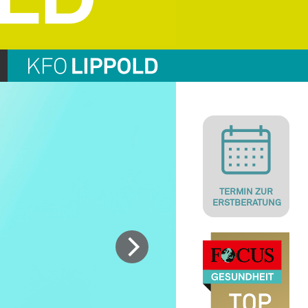
TERMIN ZUR
ERSTBERATUNG