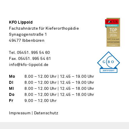
KFO Lippold
Fach­zahn­ärzte für Kiefer­orthopädie
Synagogenstraße 1
49477 Ibben­büren
Tel.
05451. 995 54 60
Fax.
05451. 995 54 61
info@kfo-lippold.de
Mo
8.00 – 12.00 Uhr | 12.45 – 19.00 Uhr
Di
8.00 – 12.00 Uhr | 12.45 – 19.00 Uhr
Mi
8.00 – 12.00 Uhr | 12.45 – 18.00 Uhr
Do
8.00 – 12.00 Uhr | 12.45 – 18.00 Uhr
Fr
9.00 – 12.00 Uhr
Impressum
|
Datenschutz